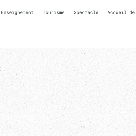
Enseignement
Tourisme
Spectacle
Accueil de