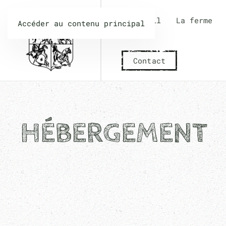
Accueil
La ferme
Accéder au contenu principal
Contact
HÉBERGEMENT