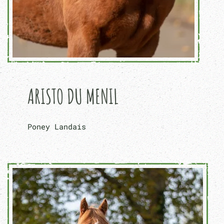
ARISTO DU MENIL
Poney Landais