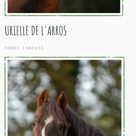
URIELLE DE L'ARROS
PONEY LANDAIS