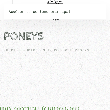
Accéder au contenu principal
PONEYS
CRÉDITS PHOTOS: MELOUSKI & ELPHOTXS