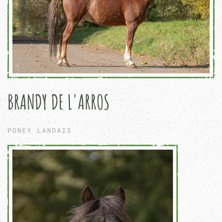
BRANDY DE L'ARROS
PONEY LANDAIS