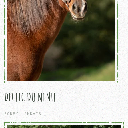
DECLIC DU MENIL
PONEY LANDAIS