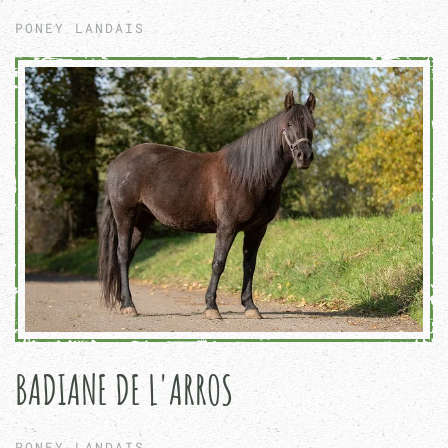
PONEY LANDAIS
BADIANE DE L'ARROS
PONEY LANDAIS