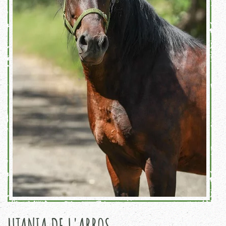
UTANIA DE L'ARROS