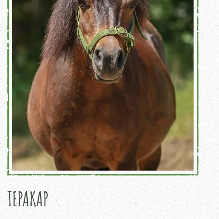
TEPAKAP