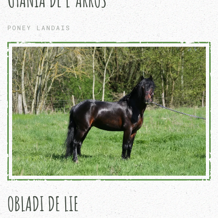
PONEY LANDAIS
OBLADI DE LIE