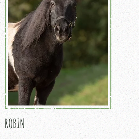
ROBIN