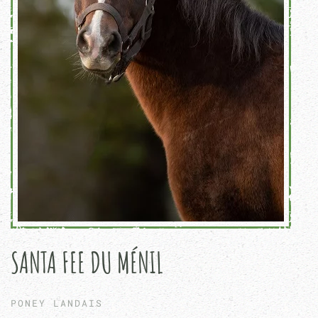
SANTA FEE DU MÉNIL
PONEY LANDAIS