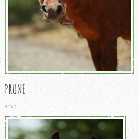
PRUNE
MINI