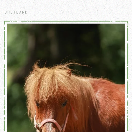
SHETLAND