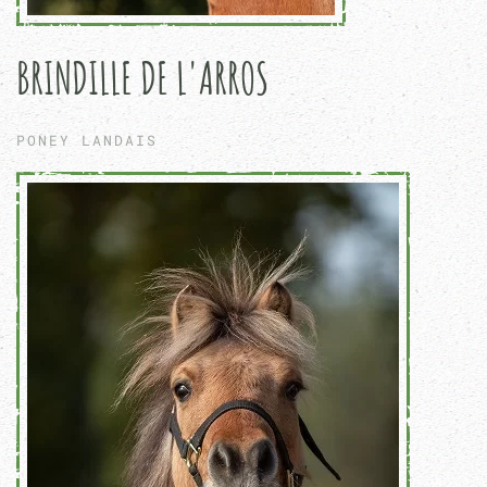
BRINDILLE DE L'ARROS
PONEY LANDAIS