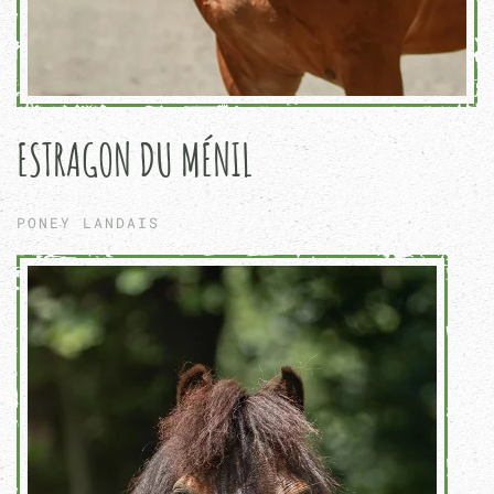
ESTRAGON DU MÉNIL
PONEY LANDAIS