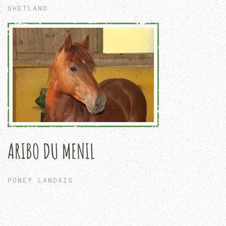
SHETLAND
ARIBO DU MENIL
PONEY LANDAIS