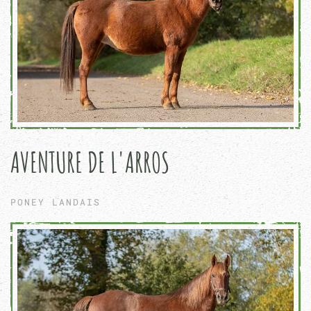
AVENTURE DE L'ARROS
PONEY LANDAIS