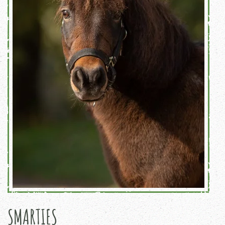
SMARTIES