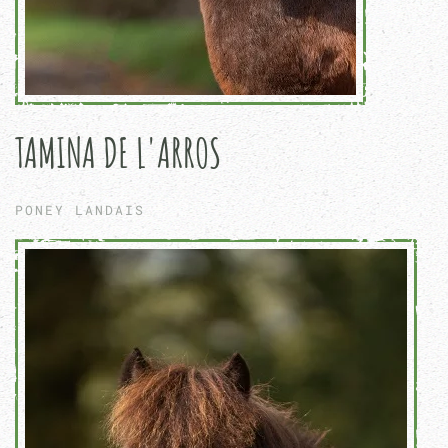
TAMINA DE L'ARROS
PONEY LANDAIS