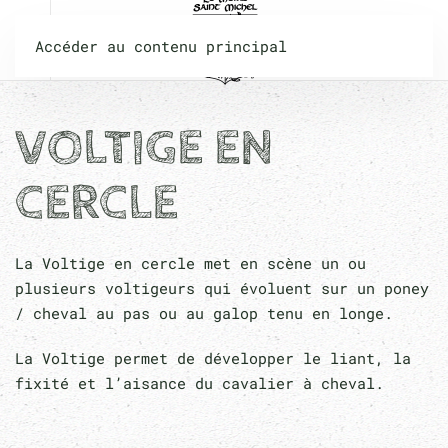
Accéder au contenu principal
VOLTIGE EN
CERCLE
La Voltige en cercle met en scène un ou
plusieurs voltigeurs qui évoluent sur un poney
/ cheval au pas ou au galop tenu en longe.
La Voltige permet de développer le liant, la
fixité et l’aisance du cavalier à cheval.