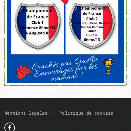
Mentions légales
Politique de cookies