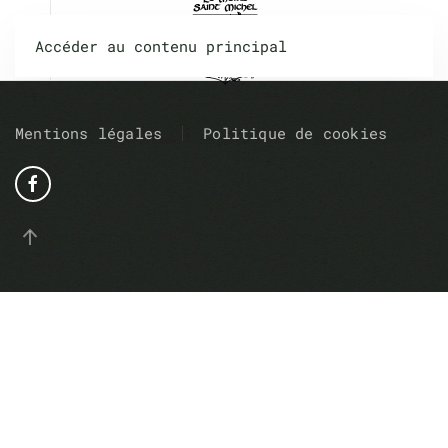
Accéder au contenu principal
Mentions légales
Politique de cookies